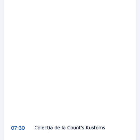
Colecția de la Count’s Kustoms
07:30