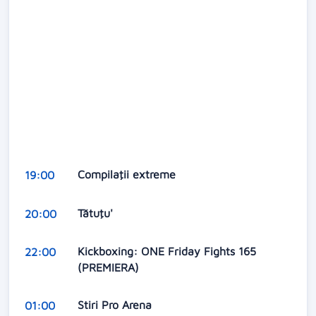
Compilaţii extreme
19:00
Tătuţu'
20:00
Kickboxing: ONE Friday Fights 165
22:00
(PREMIERA)
Stiri Pro Arena
01:00