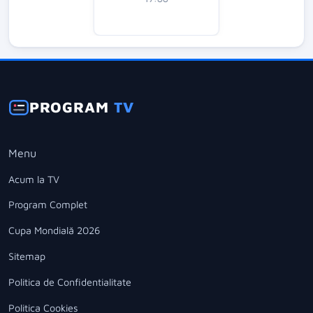
PROGRAM
TV
Menu
Acum la TV
Program Complet
Cupa Mondială 2026
Sitemap
Politica de Confidentialitate
Politica Cookies