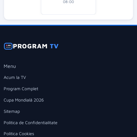
08:00
PROGRAM
TV
Menu
Acum la TV
Program Complet
Cupa Mondială 2026
Sitemap
Politica de Confidentialitate
Politica Cookies