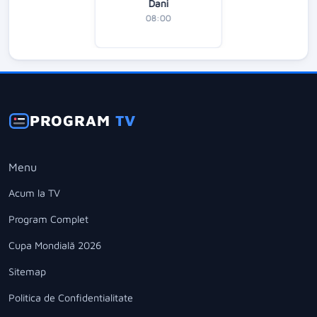
Dani
08:00
PROGRAM
TV
Menu
Acum la TV
Program Complet
Cupa Mondială 2026
Sitemap
Politica de Confidentialitate