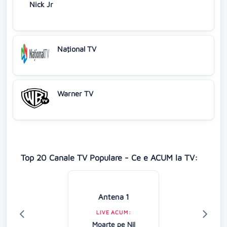
Nick Jr
Naţional TV
Warner TV
Top 20 Canale TV Populare - Ce e ACUM la TV:
Antena 1
LIVE ACUM:
Moarte pe Nil