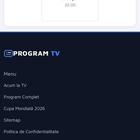
23:00
PROGRAM
TV
Menu
Acum la TV
Program Complet
Cupa Mondială 2026
Sitemap
Politica de Confidentialitate