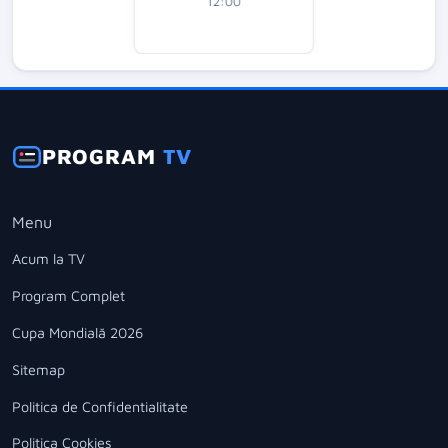
12:00
PROGRAM
TV
Menu
Acum la TV
Program Complet
Cupa Mondială 2026
Sitemap
Politica de Confidentialitate
Politica Cookies