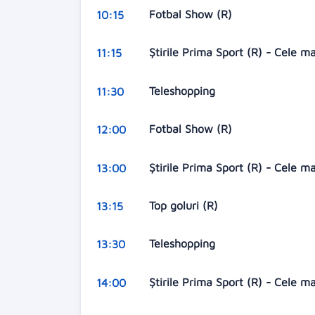
Fotbal Show (R)
10:15
Ştirile Prima Sport (R) - Cele m
11:15
Teleshopping
11:30
Fotbal Show (R)
12:00
Ştirile Prima Sport (R) - Cele m
13:00
Top goluri (R)
13:15
Teleshopping
13:30
Ştirile Prima Sport (R) - Cele m
14:00