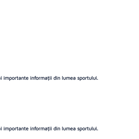
ai importante informații din lumea sportului.
ai importante informații din lumea sportului.