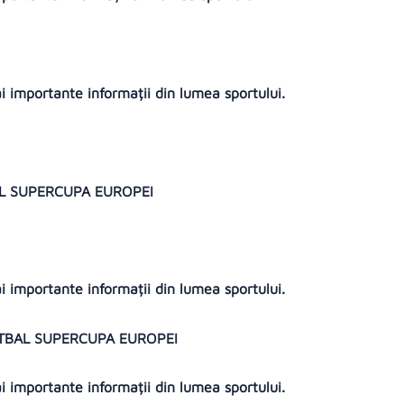
ai importante informații din lumea sportului.
BAL SUPERCUPA EUROPEI
ai importante informații din lumea sportului.
 FOTBAL SUPERCUPA EUROPEI
ai importante informații din lumea sportului.