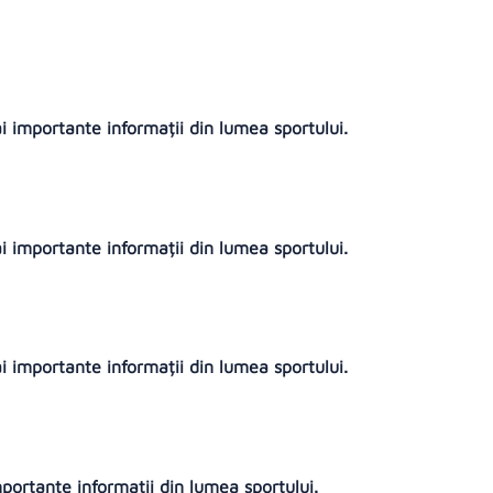
ai importante informații din lumea sportului.
ai importante informații din lumea sportului.
ai importante informații din lumea sportului.
mportante informații din lumea sportului.