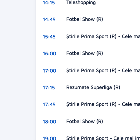
Teleshopping
14:15
Fotbal Show (R)
14:45
Ştirile Prima Sport (R) - Cele m
15:45
Fotbal Show (R)
16:00
Ştirile Prima Sport (R) - Cele m
17:00
Rezumate Superliga (R)
17:15
Ştirile Prima Sport (R) - Cele m
17:45
Fotbal Show (R)
18:00
Ştirile Prima Sport - Cele mai i
19:00