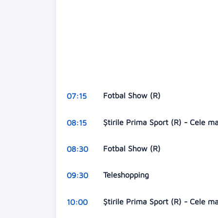
Fotbal Show (R)
07:15
Ştirile Prima Sport (R) - Cele m
08:15
Fotbal Show (R)
08:30
Teleshopping
09:30
Ştirile Prima Sport (R) - Cele m
10:00