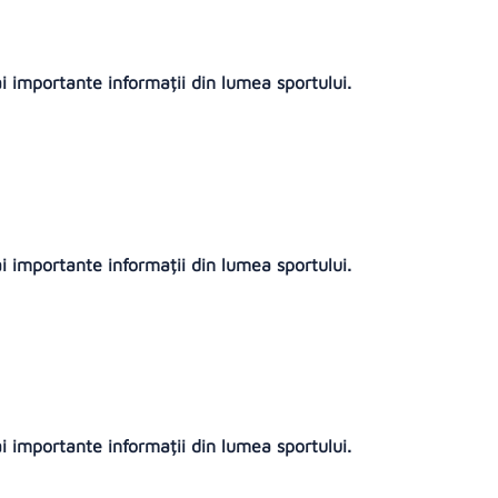
ai importante informații din lumea sportului.
ai importante informații din lumea sportului.
ai importante informații din lumea sportului.