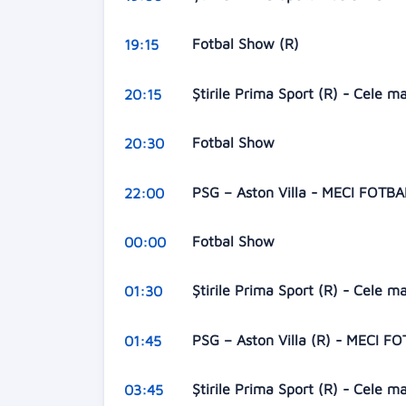
Fotbal Show (R)
19:15
Ştirile Prima Sport (R) - Cele m
20:15
Fotbal Show
20:30
PSG – Aston Villa - MECI FOT
22:00
Fotbal Show
00:00
Ştirile Prima Sport (R) - Cele m
01:30
PSG – Aston Villa (R) - MECI
01:45
Ştirile Prima Sport (R) - Cele m
03:45