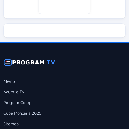
PROGRAM
TV
Menu
Acum la TV
Program Complet
Cupa Mondială 2026
Sitemap