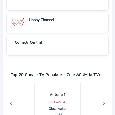
Happy Channel
Comedy Central
Top 20 Canale TV Populare - Ce e ACUM la TV:
Antena 1
LIVE ACUM:
Observator
12:00