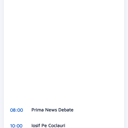
Prima News Debate
08:00
Iosif Pe Coclauri
10:00