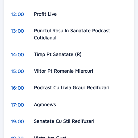
Profit Live
12:00
Punctul Rosu In Sanatate Podcast
13:00
Cotidianul
Timp Pt Sanatate (R)
14:00
Viitor Pt Romania Miercuri
15:00
Podcast Cu Livia Graur Redifuzari
16:00
Agronews
17:00
Sanatate Cu Stil Redifuzari
19:00
Viata Are Gust