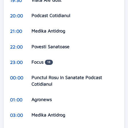
19:30
Podcast Cotidianul
20:00
Medika Antidrog
21:00
Povesti Sanatoase
22:00
Focus
23:00
18
Punctul Rosu In Sanatate Podcast
00:00
Cotidianul
Agronews
01:00
Medika Antidrog
03:00