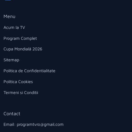
Menu
Acum la TV
Program Complet
Cupa Mondială 2026
Sitemap
Politica de Confidentialitate
Politica Cookies
Termeni si Conditii
Contact
Email: programtvro@gmail.com