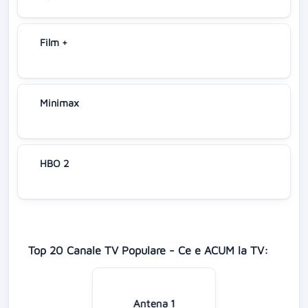
Film +
Minimax
HBO 2
Top 20 Canale TV Populare - Ce e ACUM la TV:
Antena 1