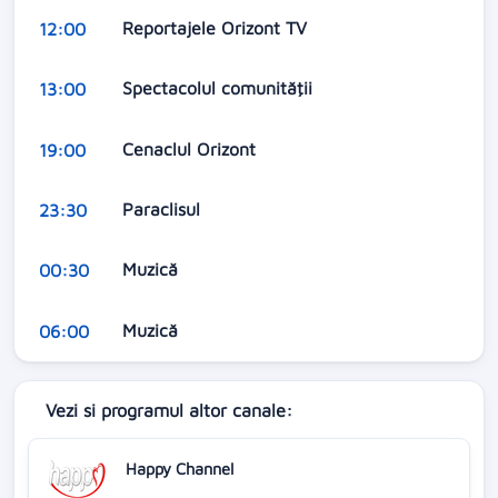
Reportajele Orizont TV
12:00
Spectacolul comunităţii
13:00
Cenaclul Orizont
19:00
Paraclisul
23:30
Muzică
00:30
Muzică
06:00
Vezi si programul altor canale:
Happy Channel