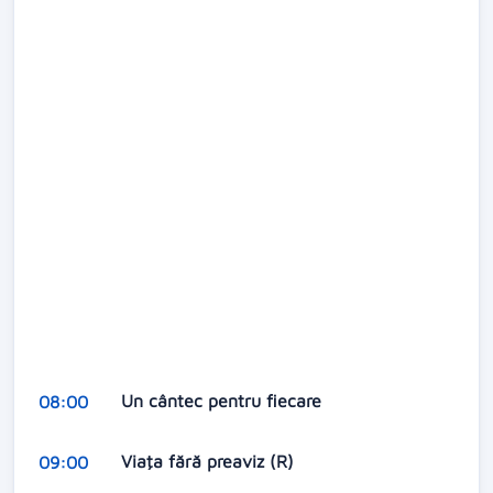
Un cântec pentru fiecare
08:00
Viaţa fără preaviz (R)
09:00