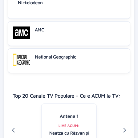
Nickelodeon
AMC
National Geographic
Top 20 Canale TV Populare - Ce e ACUM la TV:
Antena 1
LIVE ACUM:
Neatza cu Răzvan şi