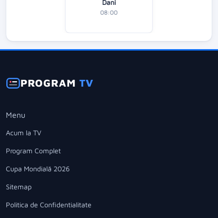
Dani
08:00
PROGRAM
TV
Menu
Acum la TV
Program Complet
Cupa Mondială 2026
Sitemap
Politica de Confidentialitate