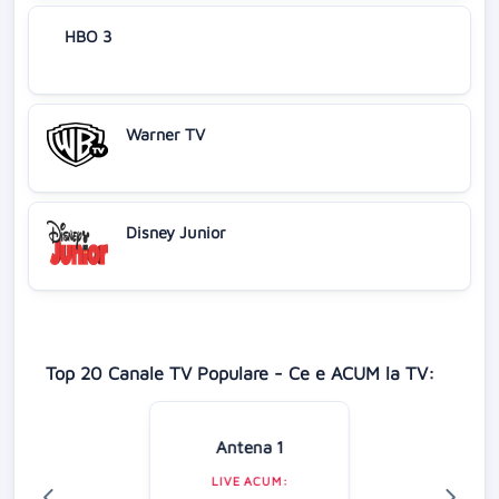
HBO 3
Warner TV
Disney Junior
Top 20 Canale TV Populare - Ce e ACUM la TV:
Antena 1
LIVE ACUM: