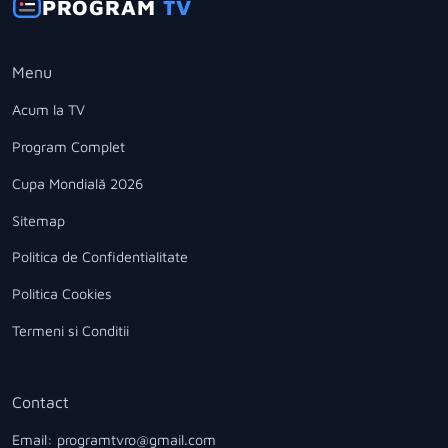
PROGRAM
TV
Menu
Acum la TV
Program Complet
Cupa Mondială 2026
Sitemap
Politica de Confidentialitate
Politica Cookies
Termeni si Conditii
Contact
Email: programtvro@gmail.com