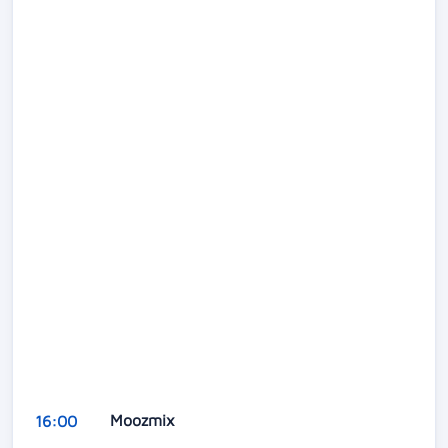
Moozmix
16:00