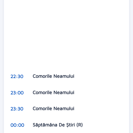
Comorile Neamului
22:30
Comorile Neamului
23:00
Comorile Neamului
23:30
Săptămâna De Știri (R)
00:00