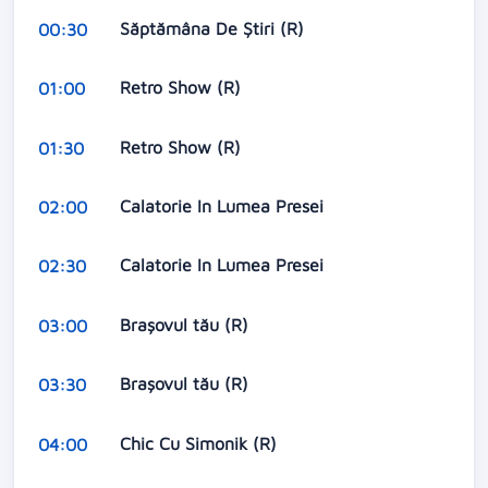
Săptămâna De Știri (R)
00:30
Retro Show (R)
01:00
Retro Show (R)
01:30
Calatorie In Lumea Presei
02:00
Calatorie In Lumea Presei
02:30
Brașovul tău (R)
03:00
Brașovul tău (R)
03:30
Chic Cu Simonik (R)
04:00