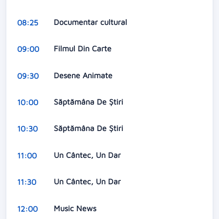
Documentar cultural
08:25
Filmul Din Carte
09:00
Desene Animate
09:30
Săptămâna De Știri
10:00
Săptămâna De Știri
10:30
Un Cântec, Un Dar
11:00
Un Cântec, Un Dar
11:30
Music News
12:00