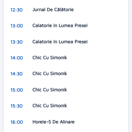
Jurnal De Călătorie
12:30
Calatorie In Lumea Presei
13:00
Calatorie In Lumea Presei
13:30
Chic Cu Simonik
14:00
Chic Cu Simonik
14:30
Chic Cu Simonik
15:00
Chic Cu Simonik
15:30
Horele-S De Alinare
16:00