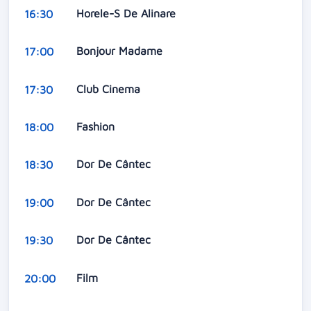
Horele-S De Alinare
16:30
Bonjour Madame
17:00
Club Cinema
17:30
Fashion
18:00
Dor De Cântec
18:30
Dor De Cântec
19:00
Dor De Cântec
19:30
Film
20:00