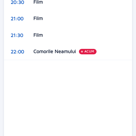
Film
20:30
Film
21:00
Film
21:30
Comorile Neamului
22:00
ACUM