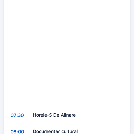
Horele-S De Alinare
07:30
Documentar cultural
08:00