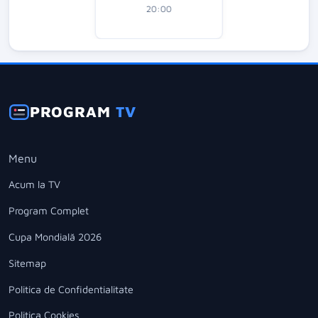
20:00
PROGRAM
TV
Menu
Acum la TV
Program Complet
Cupa Mondială 2026
Sitemap
Politica de Confidentialitate
Politica Cookies