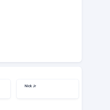
Nick Jr