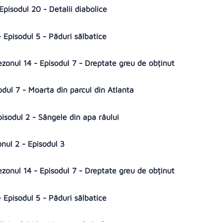
Episodul 20 - Detalii diabolice
 Episodul 5 - Păduri sălbatice
zonul 14 - Episodul 7 - Dreptate greu de obținut
odul 7 - Moarta din parcul din Atlanta
pisodul 2 - Sângele din apa râului
onul 2 - Episodul 3
zonul 14 - Episodul 7 - Dreptate greu de obținut
 Episodul 5 - Păduri sălbatice