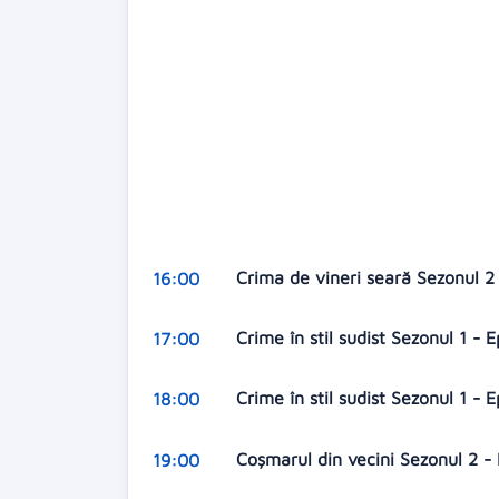
Crima de vineri seară Sezonul 2
16:00
Crime în stil sudist Sezonul 1 - 
17:00
Crime în stil sudist Sezonul 1 - 
18:00
Coşmarul din vecini Sezonul 2 -
19:00