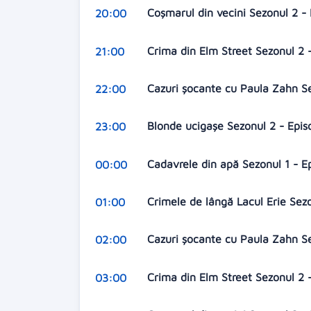
Coşmarul din vecini Sezonul 2 - 
20:00
Crima din Elm Street Sezonul 2 -
21:00
Cazuri şocante cu Paula Zahn Se
22:00
Blonde ucigașe Sezonul 2 - Epis
23:00
Cadavrele din apă Sezonul 1 - E
00:00
Crimele de lângă Lacul Erie Sez
01:00
Cazuri şocante cu Paula Zahn Se
02:00
Crima din Elm Street Sezonul 2 -
03:00