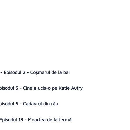
 - Episodul 2 - Coșmarul de la bal
Episodul 5 - Cine a ucis-o pe Katie Autry
Episodul 6 - Cadavrul din râu
 Episodul 18 - Moartea de la fermă