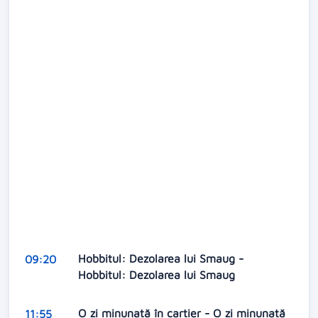
Hobbitul: Dezolarea lui Smaug -
09:20
Hobbitul: Dezolarea lui Smaug
O zi minunată în cartier - O zi minunată
11:55