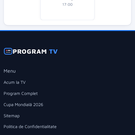
17:00
PROGRAM
TV
Menu
Acum la TV
Program Complet
Cupa Mondială 2026
Sitemap
Politica de Confidentialitate