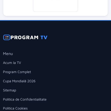
PROGRAM
TV
Menu
Acum la TV
Program Complet
Cupa Mondială 2026
Sitemap
Politica de Confidentialitate
Politica Cookies