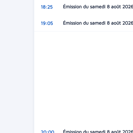
Émission du samedi 8 août 202
18:25
Émission du samedi 8 août 202
19:05
Émission du samedi 8 août 202
20:00