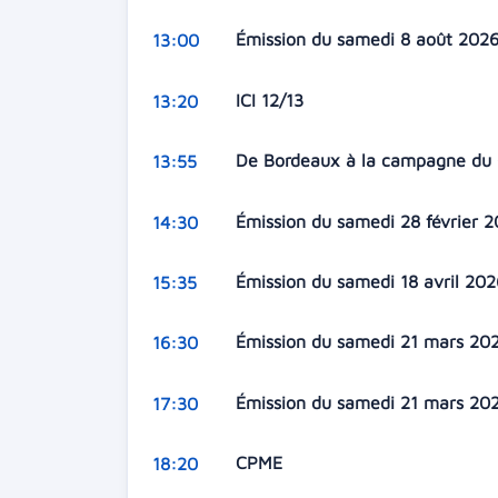
Émission du samedi 8 août 202
13:00
ICI 12/13
13:20
De Bordeaux à la campagne du
13:55
Émission du samedi 28 février 
14:30
Émission du samedi 18 avril 20
15:35
Émission du samedi 21 mars 20
16:30
Émission du samedi 21 mars 20
17:30
CPME
18:20