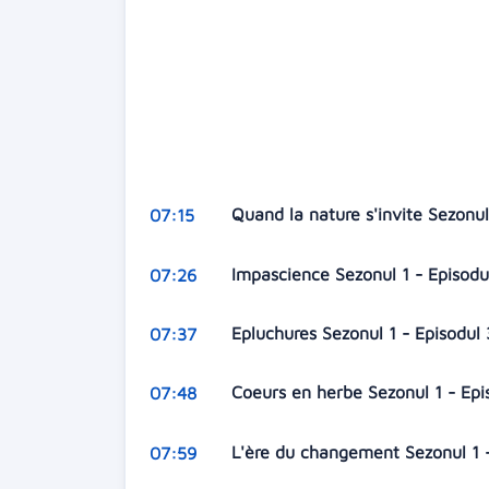
Quand la nature s'invite Sezonul
07:15
Impascience Sezonul 1 - Episod
07:26
Epluchures Sezonul 1 - Episodul
07:37
Coeurs en herbe Sezonul 1 - Ep
07:48
L'ère du changement Sezonul 1 
07:59