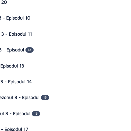
l 20
3 - Episodul 10
 3 - Episodul 11
3 - Episodul
12
 Episodul 13
 3 - Episodul 14
ezonul 3 - Episodul
15
ul 3 - Episodul
16
 - Episodul 17