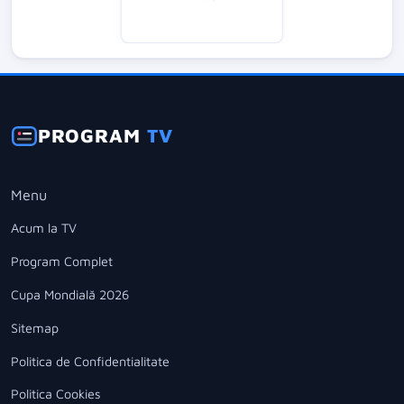
PROGRAM
TV
Menu
Acum la TV
Program Complet
Cupa Mondială 2026
Sitemap
Politica de Confidentialitate
Politica Cookies