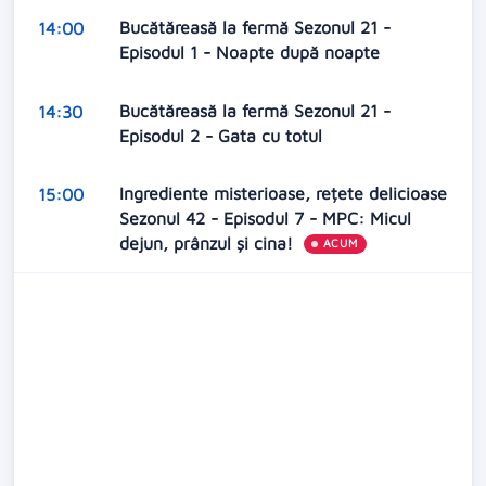
Bucătăreasă la fermă Sezonul 21 -
14:00
Episodul 1 - Noapte după noapte
Bucătăreasă la fermă Sezonul 21 -
14:30
Episodul 2 - Gata cu totul
Ingrediente misterioase, rețete delicioase
15:00
Sezonul 42 - Episodul 7 - MPC: Micul
dejun, prânzul și cina!
ACUM