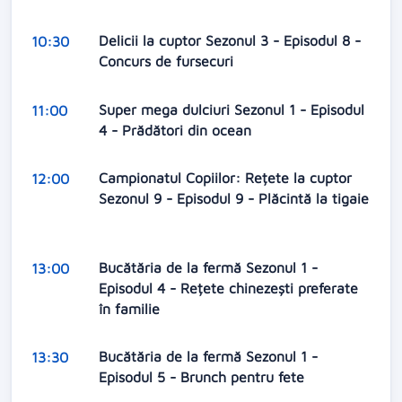
Delicii la cuptor Sezonul 3 - Episodul 8 -
10:30
Concurs de fursecuri
Super mega dulciuri Sezonul 1 - Episodul
11:00
4 - Prădători din ocean
Campionatul Copiilor: Rețete la cuptor
12:00
Sezonul 9 - Episodul 9 - Plăcintă la tigaie
Bucătăria de la fermă Sezonul 1 -
13:00
Episodul 4 - Rețete chinezești preferate
în familie
Bucătăria de la fermă Sezonul 1 -
13:30
Episodul 5 - Brunch pentru fete