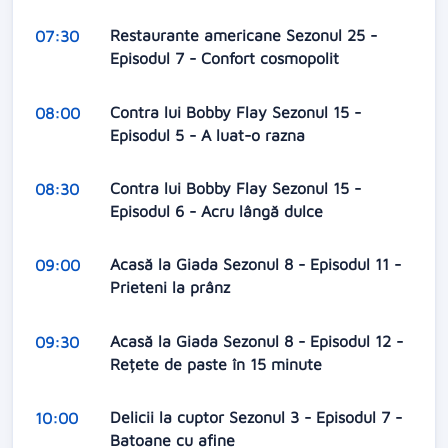
Restaurante americane Sezonul 25 -
07:30
Episodul 7 - Confort cosmopolit
Contra lui Bobby Flay Sezonul 15 -
08:00
Episodul 5 - A luat-o razna
Contra lui Bobby Flay Sezonul 15 -
08:30
Episodul 6 - Acru lângă dulce
Acasă la Giada Sezonul 8 - Episodul 11 -
09:00
Prieteni la prânz
Acasă la Giada Sezonul 8 - Episodul 12 -
09:30
Rețete de paste în 15 minute
Delicii la cuptor Sezonul 3 - Episodul 7 -
10:00
Batoane cu afine