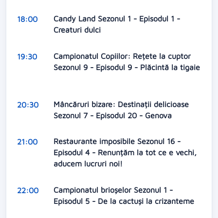
Candy Land Sezonul 1 - Episodul 1 -
18:00
Creaturi dulci
Campionatul Copiilor: Rețete la cuptor
19:30
Sezonul 9 - Episodul 9 - Plăcintă la tigaie
Mâncăruri bizare: Destinații delicioase
20:30
Sezonul 7 - Episodul 20 - Genova
Restaurante imposibile Sezonul 16 -
21:00
Episodul 4 - Renunțăm la tot ce e vechi,
aducem lucruri noi!
Campionatul brioșelor Sezonul 1 -
22:00
Episodul 5 - De la cactuși la crizanteme