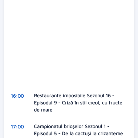
Restaurante imposibile Sezonul 16 -
16:00
Episodul 9 - Criză în stil creol, cu fructe
de mare
Campionatul brioșelor Sezonul 1 -
17:00
Episodul 5 - De la cactuși la crizanteme