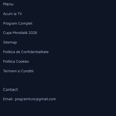
Menu
Acum la TV
Program Complet
Cupa Mondială 2026
Sitemap
Politica de Confidentialitate
Politica Cookies
Termeni si Conditii
Contact
Email: programtvro@gmail.com