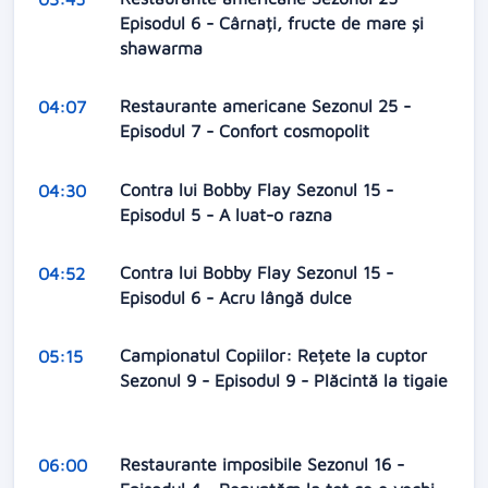
Episodul 6 - Cârnați, fructe de mare și
shawarma
Restaurante americane Sezonul 25 -
04:07
Episodul 7 - Confort cosmopolit
Contra lui Bobby Flay Sezonul 15 -
04:30
Episodul 5 - A luat-o razna
Contra lui Bobby Flay Sezonul 15 -
04:52
Episodul 6 - Acru lângă dulce
Campionatul Copiilor: Rețete la cuptor
05:15
Sezonul 9 - Episodul 9 - Plăcintă la tigaie
Restaurante imposibile Sezonul 16 -
06:00