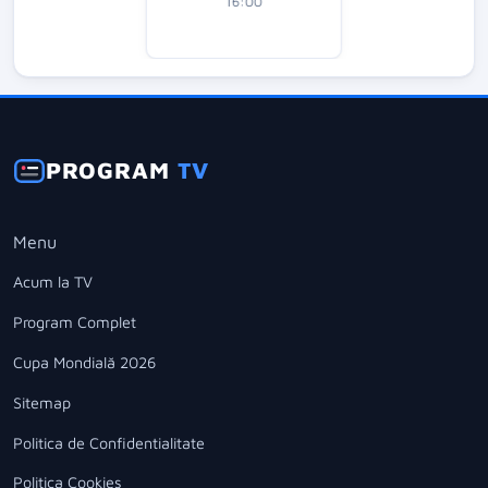
16:00
PROGRAM
TV
Menu
Acum la TV
Program Complet
Cupa Mondială 2026
Sitemap
Politica de Confidentialitate
Politica Cookies