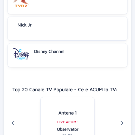
Nick Jr
Disney Channel
Top 20 Canale TV Populare - Ce e ACUM la TV:
Antena 1
LIVE ACUM:
Observator