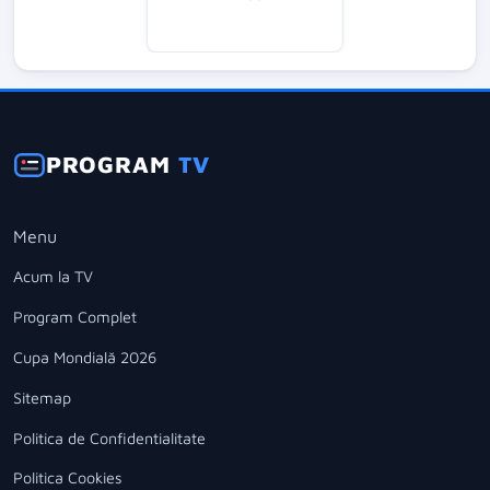
PROGRAM
TV
Menu
Acum la TV
Program Complet
Cupa Mondială 2026
Sitemap
Politica de Confidentialitate
Politica Cookies