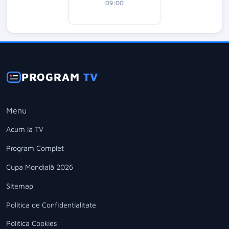
09:00
PROGRAM
TV
Menu
Acum la TV
Program Complet
Cupa Mondială 2026
Sitemap
Politica de Confidentialitate
Politica Cookies