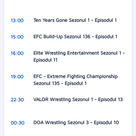
Ten Years Gone Sezonul 1 - Episodul 1
13:00
EFC Build-Up Sezonul 136 - Episodul 1
15:00
Elite Wrestling Entertainment Sezonul 1 -
16:00
Episodul 11
EFC - Extreme Fighting Championship
19:00
Sezonul 135 - Episodul 1
VALOR Wrestling Sezonul 1 - Episodul 13
22:30
DOA Wrestling Sezonul 3 - Episodul 10
00:30