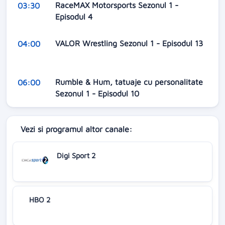
RaceMAX Motorsports Sezonul 1 -
03:30
Episodul 4
VALOR Wrestling Sezonul 1 - Episodul 13
04:00
Rumble & Hum, tatuaje cu personalitate
06:00
Sezonul 1 - Episodul 10
Vezi si programul altor canale:
Digi Sport 2
HBO 2