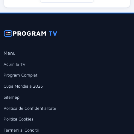
PROGRAM
TV
Menu
Acum la TV
Program Complet
Cupa Mondială 2026
Sitemap
Politica de Confidentialitate
Politica Cookies
Termeni si Conditii