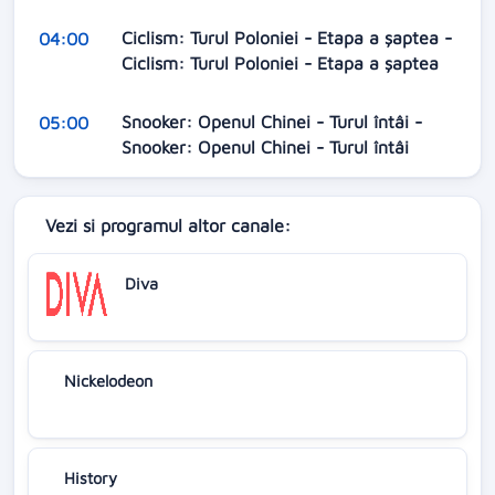
Ciclism: Turul Poloniei - Etapa a șaptea -
04:00
Ciclism: Turul Poloniei - Etapa a șaptea
Snooker: Openul Chinei - Turul întâi -
05:00
Snooker: Openul Chinei - Turul întâi
Vezi si programul altor canale:
Diva
Nickelodeon
History