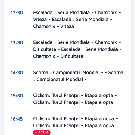
Escaladă : Seria Mondială - Chamonix -
12:30
Viteză - Escaladă : Seria Mondială -
Chamonix - Viteză
Escaladă : Seria Mondială - Chamonix -
13:30
Dificultate - Escaladă : Seria Mondială -
Chamonix - Dificultate
Scrimă : Campionatul Mondial - - Scrimă
14:30
: Campionatul Mondial -
Ciclism: Turul Franţei - Etapa a opta -
15:30
Ciclism: Turul Franţei - Etapa a opta
Ciclism: Turul Franţei - Etapa a noua -
16:45
Ciclism: Turul Franţei - Etapa a noua
ACUM