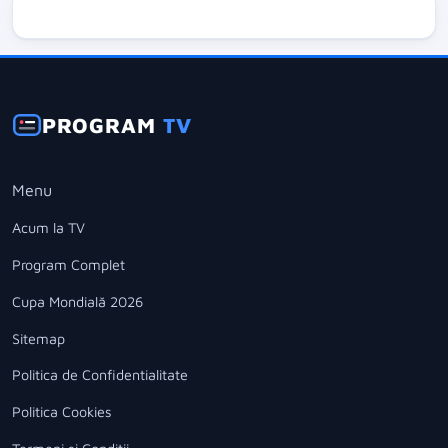
PROGRAM
TV
Menu
Acum la TV
Program Complet
Cupa Mondială 2026
Sitemap
Politica de Confidentialitate
Politica Cookies