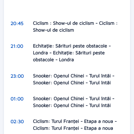
Ciclism : Show-ul de ciclism - Ciclism :
20:45
Show-ul de ciclism
Echitație: Sărituri peste obstacole -
21:00
Londra - Echitație: Sărituri peste
obstacole - Londra
Snooker: Openul Chinei - Turul întâi -
23:00
Snooker: Openul Chinei - Turul întâi
Snooker: Openul Chinei - Turul întâi -
01:00
Snooker: Openul Chinei - Turul întâi
Ciclism: Turul Franţei - Etapa a noua -
02:30
Ciclism: Turul Franţei - Etapa a noua