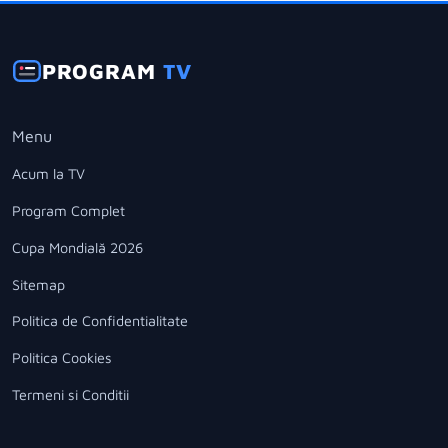
PROGRAM
TV
Menu
Acum la TV
Program Complet
Cupa Mondială 2026
Sitemap
Politica de Confidentialitate
Politica Cookies
Termeni si Conditii