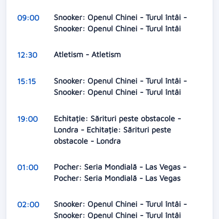
Snooker: Openul Chinei - Turul întâi -
09:00
Snooker: Openul Chinei - Turul întâi
Atletism - Atletism
12:30
Snooker: Openul Chinei - Turul întâi -
15:15
Snooker: Openul Chinei - Turul întâi
Echitație: Sărituri peste obstacole -
19:00
Londra - Echitație: Sărituri peste
obstacole - Londra
Pocher: Seria Mondială - Las Vegas -
01:00
Pocher: Seria Mondială - Las Vegas
Snooker: Openul Chinei - Turul întâi -
02:00
Snooker: Openul Chinei - Turul întâi