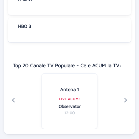
HBO 3
Top 20 Canale TV Populare - Ce e ACUM la TV:
Antena 1
LIVE ACUM:
Observator
12:00