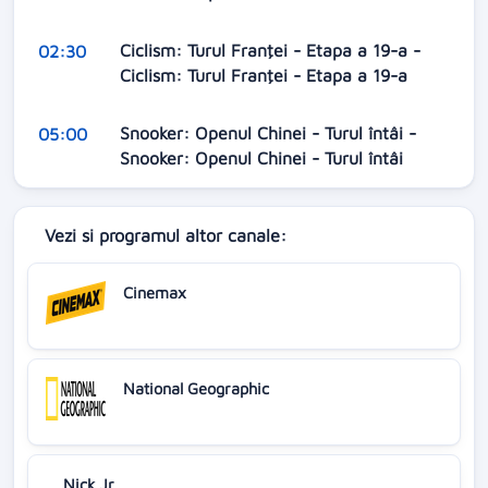
Ciclism: Turul Franţei - Etapa a 19-a -
02:30
Ciclism: Turul Franţei - Etapa a 19-a
Snooker: Openul Chinei - Turul întâi -
05:00
Snooker: Openul Chinei - Turul întâi
Vezi si programul altor canale:
Cinemax
National Geographic
Nick Jr