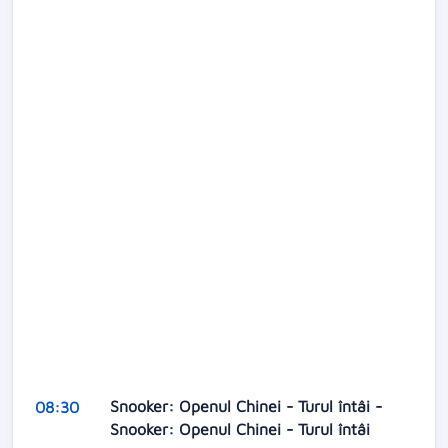
Snooker: Openul Chinei - Turul întâi -
08:30
Snooker: Openul Chinei - Turul întâi