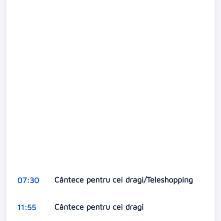
Cântece pentru cei dragi/Teleshopping
07:30
Cântece pentru cei dragi
11:55