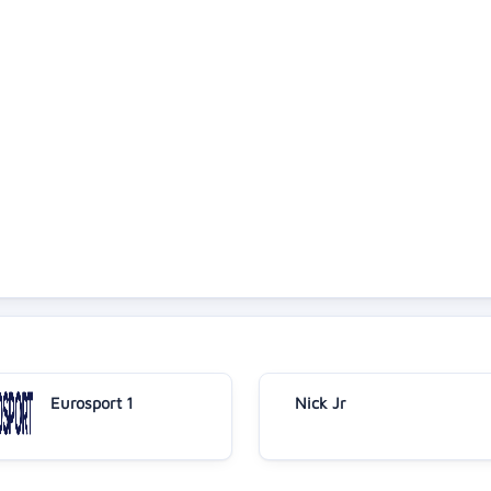
Eurosport 1
Nick Jr