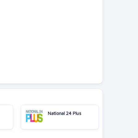
National 24 Plus