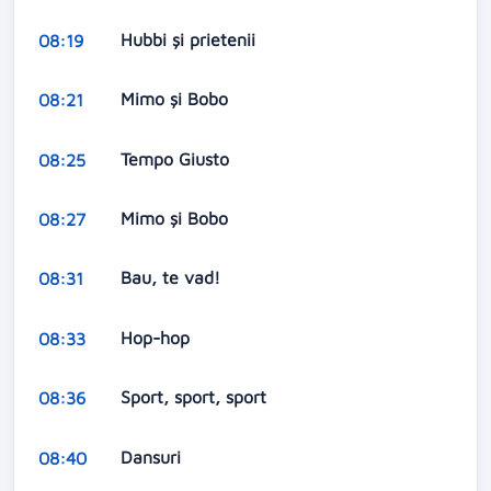
Hubbi şi prietenii
08:19
Mimo şi Bobo
08:21
Tempo Giusto
08:25
Mimo şi Bobo
08:27
Bau, te vad!
08:31
Hop-hop
08:33
Sport, sport, sport
08:36
Dansuri
08:40