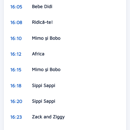
Bebe Didi
16:05
Ridică-te!
16:08
Mimo şi Bobo
16:10
Africa
16:12
Mimo şi Bobo
16:15
Sippi Sappi
16:18
Sippi Sappi
16:20
Zack and Ziggy
16:23