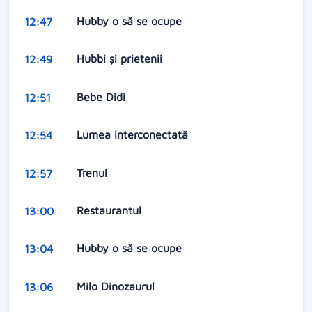
Hubby o să se ocupe
12:47
Hubbi şi prietenii
12:49
Bebe Didi
12:51
Lumea interconectată
12:54
Trenul
12:57
Restaurantul
13:00
Hubby o să se ocupe
13:04
Milo Dinozaurul
13:06