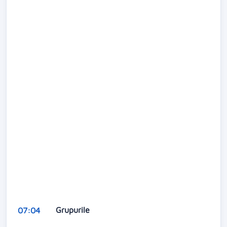
Grupurile
07:04