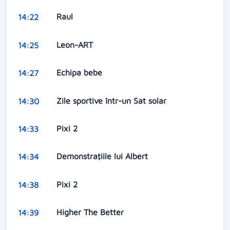
Raul
14:22
Leon-ART
14:25
Echipa bebe
14:27
Zile sportive într-un Sat solar
14:30
Pixi 2
14:33
Demonstraţiile lui Albert
14:34
Pixi 2
14:38
Higher The Better
14:39