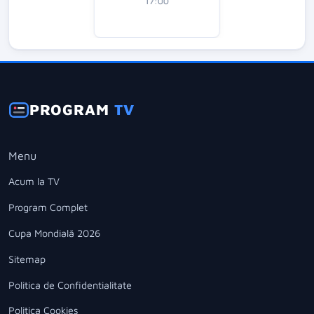
17:00
PROGRAM
TV
Menu
Acum la TV
Program Complet
Cupa Mondială 2026
Sitemap
Politica de Confidentialitate
Politica Cookies