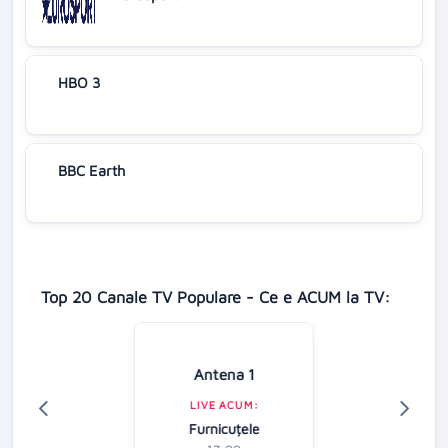
HBO 3
BBC Earth
Top 20 Canale TV Populare - Ce e ACUM la TV:
Antena 1
LIVE ACUM:
Furnicuțele