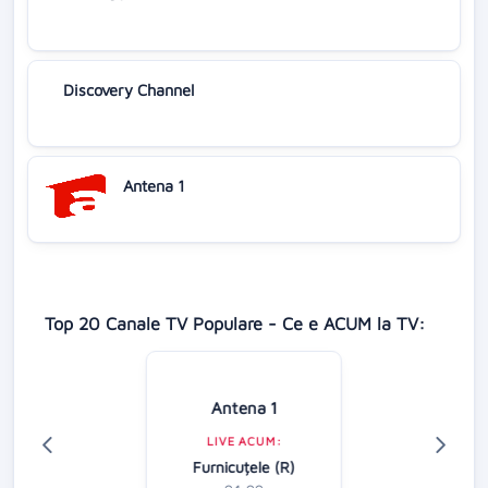
Discovery Channel
Antena 1
Top 20 Canale TV Populare - Ce e ACUM la TV:
Antena 1
LIVE ACUM:
Furnicuțele (R)