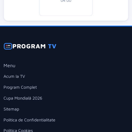
04:00
PROGRAM
TV
Menu
Acum la TV
Program Complet
Cupa Mondială 2026
Sitemap
Politica de Confidentialitate
Politica Cookies