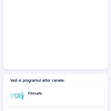
Vezi si programul altor canale:
Filmcafe