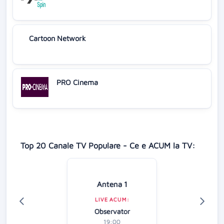
Cartoon Network
PRO Cinema
Top 20 Canale TV Populare - Ce e ACUM la TV:
Antena 1
LIVE ACUM:
Observator
19:00