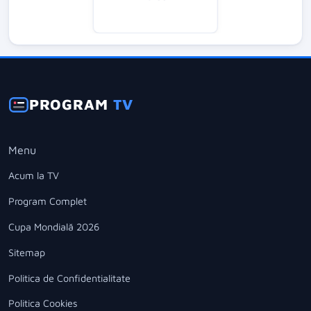
PROGRAM
TV
Menu
Acum la TV
Program Complet
Cupa Mondială 2026
Sitemap
Politica de Confidentialitate
Politica Cookies