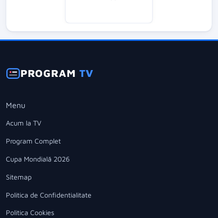
PROGRAM
TV
Menu
Acum la TV
Program Complet
Cupa Mondială 2026
Sitemap
Politica de Confidentialitate
Politica Cookies