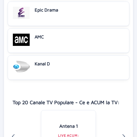
Epic Drama
AMC
Kanal D
Top 20 Canale TV Populare - Ce e ACUM la TV:
Antena 1
LIVE ACUM: