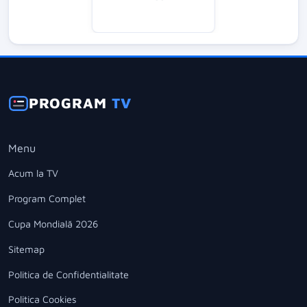
PROGRAM
TV
Menu
Acum la TV
Program Complet
Cupa Mondială 2026
Sitemap
Politica de Confidentialitate
Politica Cookies