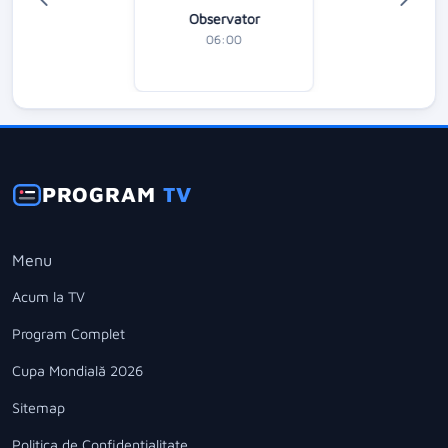
Observator
06:00
PROGRAM
TV
Menu
Acum la TV
Program Complet
Cupa Mondială 2026
Sitemap
Politica de Confidentialitate