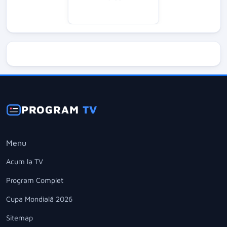
PROGRAM
TV
Menu
Acum la TV
Program Complet
Cupa Mondială 2026
Sitemap