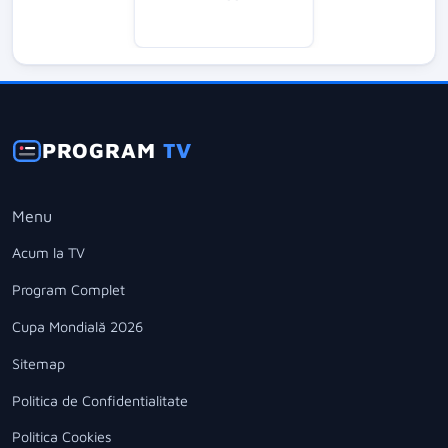
PROGRAM
TV
Menu
Acum la TV
Program Complet
Cupa Mondială 2026
Sitemap
Politica de Confidentialitate
Politica Cookies