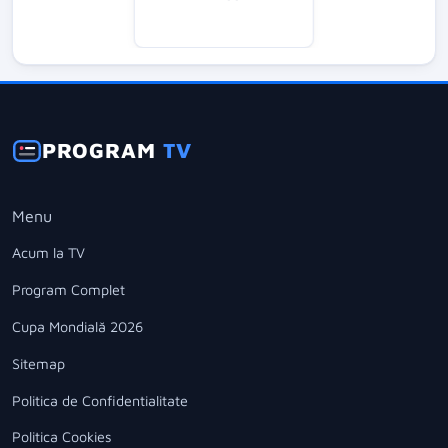
PROGRAM
TV
Menu
Acum la TV
Program Complet
Cupa Mondială 2026
Sitemap
Politica de Confidentialitate
Politica Cookies