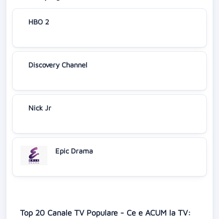
HBO 2
Discovery Channel
Nick Jr
Epic Drama
Top 20 Canale TV Populare - Ce e ACUM la TV: