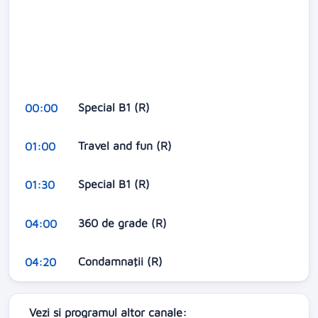
Special B1 (R)
00:00
Travel and fun (R)
01:00
Special B1 (R)
01:30
360 de grade (R)
04:00
Condamnaţii (R)
04:20
Vezi si programul altor canale: