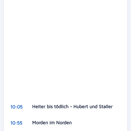
Heiter bis tödlich - Hubert und Staller
10:05
Morden im Norden
10:55