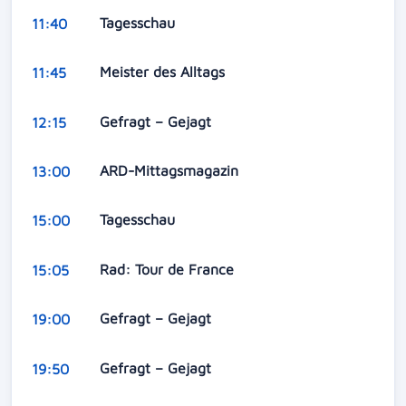
Tagesschau
11:40
Meister des Alltags
11:45
Gefragt – Gejagt
12:15
ARD-Mittagsmagazin
13:00
Tagesschau
15:00
Rad: Tour de France
15:05
Gefragt – Gejagt
19:00
Gefragt – Gejagt
19:50