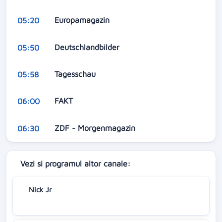
Europamagazin
05:20
Deutschlandbilder
05:50
Tagesschau
05:58
FAKT
06:00
ZDF - Morgenmagazin
06:30
Vezi si programul altor canale:
Nick Jr