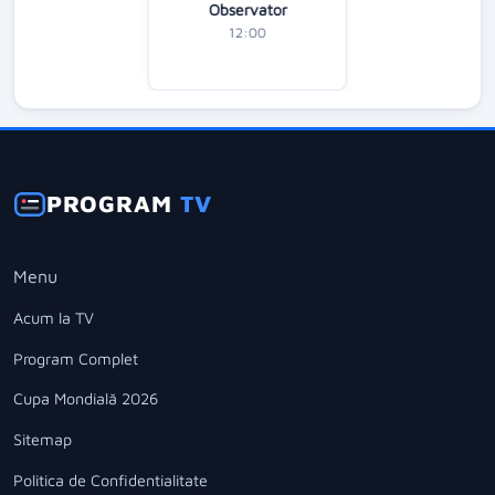
Observator
12:00
PROGRAM
TV
Menu
Acum la TV
Program Complet
Cupa Mondială 2026
Sitemap
Politica de Confidentialitate