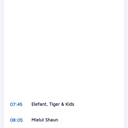
Elefant, Tiger & Kids
07:45
Mielul Shaun
08:05