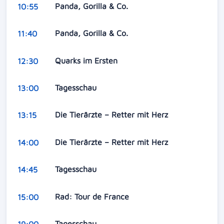
Panda, Gorilla & Co.
10:55
Panda, Gorilla & Co.
11:40
Quarks im Ersten
12:30
Tagesschau
13:00
Die Tierärzte – Retter mit Herz
13:15
Die Tierärzte – Retter mit Herz
14:00
Tagesschau
14:45
Rad: Tour de France
15:00
Tagesschau
19:00