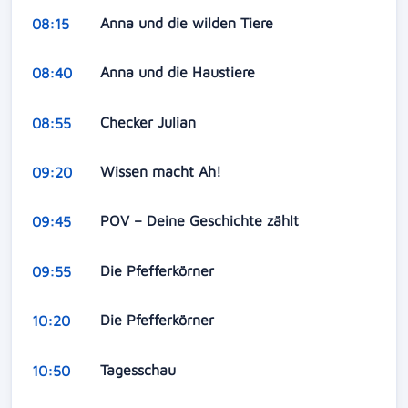
Anna und die wilden Tiere
08:15
Anna und die Haustiere
08:40
Checker Julian
08:55
Wissen macht Ah!
09:20
POV – Deine Geschichte zählt
09:45
Die Pfefferkörner
09:55
Die Pfefferkörner
10:20
Tagesschau
10:50