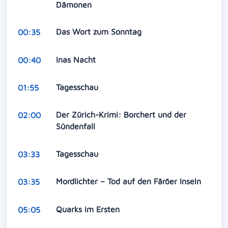
Dämonen
Das Wort zum Sonntag
00:35
Inas Nacht
00:40
Tagesschau
01:55
Der Zürich-Krimi: Borchert und der
02:00
Sündenfall
Tagesschau
03:33
Mordlichter – Tod auf den Färöer Inseln
03:35
Quarks im Ersten
05:05