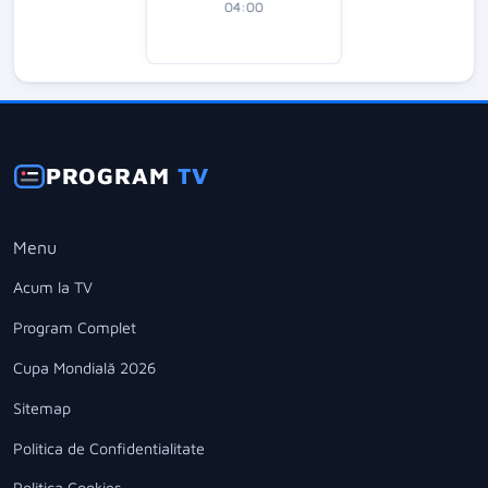
04:00
PROGRAM
TV
Menu
Acum la TV
Program Complet
Cupa Mondială 2026
Sitemap
Politica de Confidentialitate
Politica Cookies