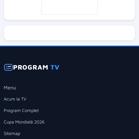
PROGRAM
TV
Menu
Acum la TV
Program Complet
Cupa Mondială 2026
Sitemap