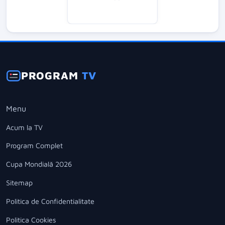
PROGRAM
TV
Menu
Acum la TV
Program Complet
Cupa Mondială 2026
Sitemap
Politica de Confidentialitate
Politica Cookies