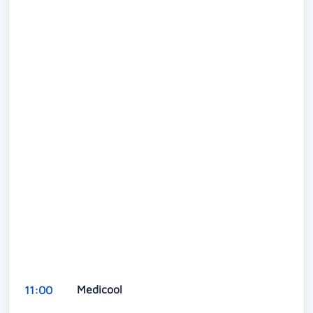
Medicool
11:00