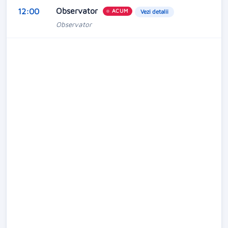
Observator
12:00
ACUM
Vezi detalii
Observator