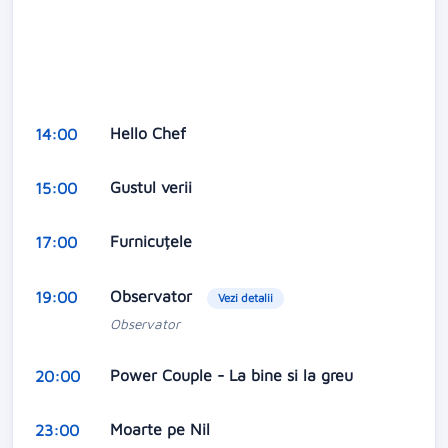
Hello Chef
14:00
Gustul verii
15:00
Furnicuțele
17:00
Observator
19:00
Vezi detalii
Observator
Power Couple - La bine si la greu
20:00
Moarte pe Nil
23:00