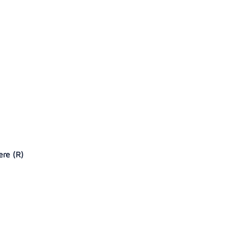
cere (R)