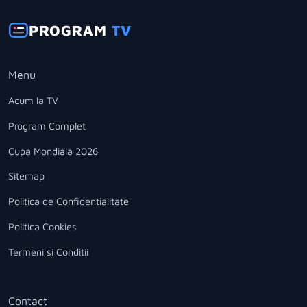
PROGRAM
TV
Menu
Acum la TV
Program Complet
Cupa Mondială 2026
Sitemap
Politica de Confidentialitate
Politica Cookies
Termeni si Conditii
Contact