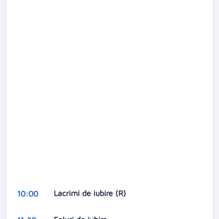
Lacrimi de iubire (R)
10:00