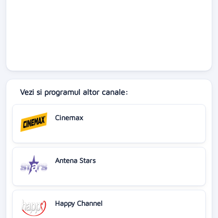
Vezi si programul altor canale:
Cinemax
Antena Stars
Happy Channel