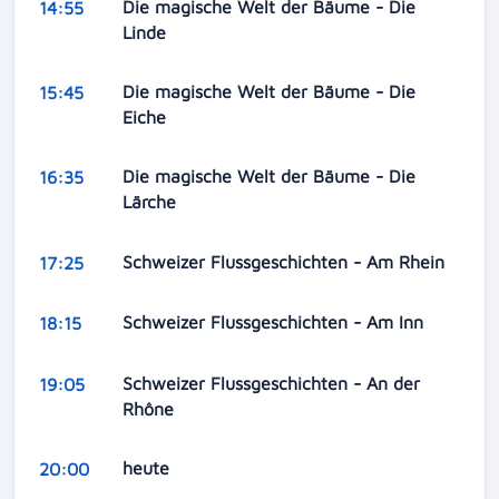
Die magische Welt der Bäume - Die
14:55
Linde
Die magische Welt der Bäume - Die
15:45
Eiche
Die magische Welt der Bäume - Die
16:35
Lärche
Schweizer Flussgeschichten - Am Rhein
17:25
Schweizer Flussgeschichten - Am Inn
18:15
Schweizer Flussgeschichten - An der
19:05
Rhône
heute
20:00