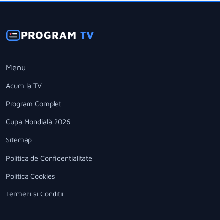
PROGRAM
TV
Menu
Acum la TV
Program Complet
Cupa Mondială 2026
Sitemap
Politica de Confidentialitate
Politica Cookies
Termeni si Conditii