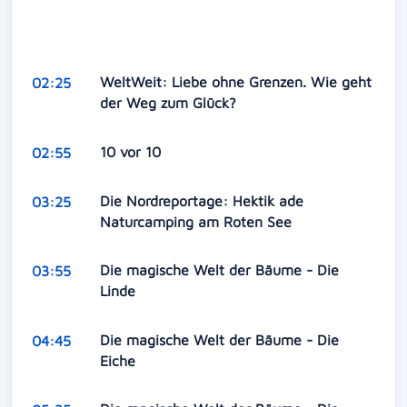
WeltWeit: Liebe ohne Grenzen. Wie geht
02:25
der Weg zum Glück?
10 vor 10
02:55
Die Nordreportage: Hektik ade
03:25
Naturcamping am Roten See
Die magische Welt der Bäume - Die
03:55
Linde
Die magische Welt der Bäume - Die
04:45
Eiche