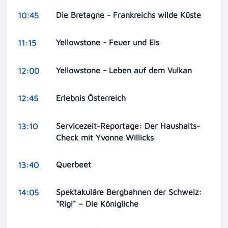
Die Bretagne - Frankreichs wilde Küste
10:45
Yellowstone - Feuer und Eis
11:15
Yellowstone - Leben auf dem Vulkan
12:00
Erlebnis Österreich
12:45
Servicezeit-Reportage: Der Haushalts-
13:10
Check mit Yvonne Willicks
Querbeet
13:40
Spektakuläre Bergbahnen der Schweiz:
14:05
"Rigi" – Die Königliche