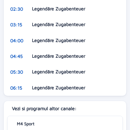
Legendäre Zugabenteuer
02:30
Legendäre Zugabenteuer
03:15
Legendäre Zugabenteuer
04:00
Legendäre Zugabenteuer
04:45
Legendäre Zugabenteuer
05:30
Legendäre Zugabenteuer
06:15
Vezi si programul altor canale:
M4 Sport