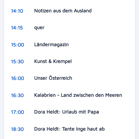
Notizen aus dem Ausland
14:10
quer
14:15
Ländermagazin
15:00
Kunst & Krempel
15:30
Unser Österreich
16:00
Kalabrien - Land zwischen den Meeren
16:30
Dora Heldt: Urlaub mit Papa
17:00
Dora Heldt: Tante Inge haut ab
18:30