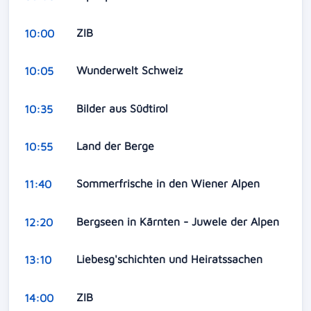
ZIB
10:00
Wunderwelt Schweiz
10:05
Bilder aus Südtirol
10:35
Land der Berge
10:55
Sommerfrische in den Wiener Alpen
11:40
Bergseen in Kärnten - Juwele der Alpen
12:20
Liebesg'schichten und Heiratssachen
13:10
ZIB
14:00