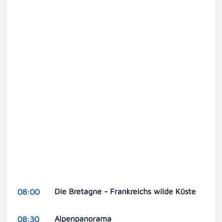
Die Bretagne - Frankreichs wilde Küste
08:00
Alpenpanorama
08:30