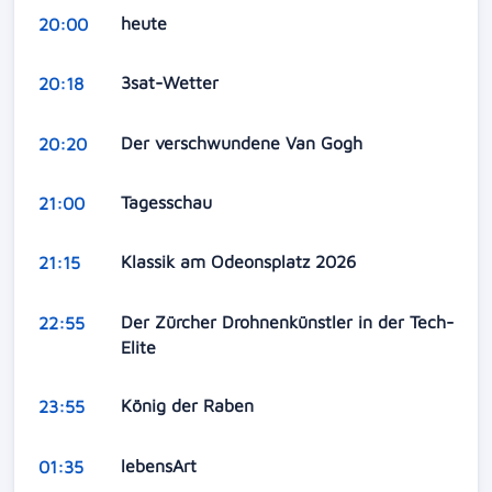
heute
20:00
3sat-Wetter
20:18
Der verschwundene Van Gogh
20:20
Tagesschau
21:00
Klassik am Odeonsplatz 2026
21:15
Der Zürcher Drohnenkünstler in der Tech-
22:55
Elite
König der Raben
23:55
lebensArt
01:35