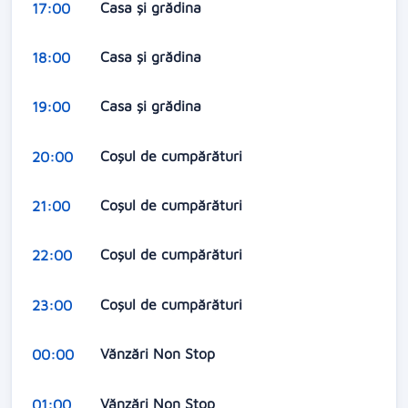
Casa și grădina
17:00
Casa și grădina
18:00
Casa și grădina
19:00
Coșul de cumpărături
20:00
Coșul de cumpărături
21:00
Coșul de cumpărături
22:00
Coșul de cumpărături
23:00
Vănzări Non Stop
00:00
Vănzări Non Stop
01:00