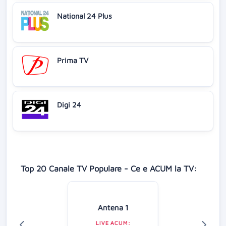
National 24 Plus
Prima TV
Digi 24
Top 20 Canale TV Populare - Ce e ACUM la TV:
Antena 1
LIVE ACUM: