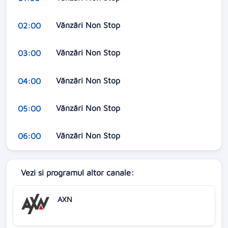
Vănzări Non Stop
02:00
Vănzări Non Stop
03:00
Vănzări Non Stop
04:00
Vănzări Non Stop
05:00
Vănzări Non Stop
06:00
Vezi si programul altor canale:
AXN