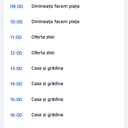
Dimineața facem piața
09:00
Dimineața facem piața
10:00
Oferta zilei
11:00
Oferta zilei
12:00
Casa și grădina
13:00
Casa și grădina
14:00
Casa și grădina
15:00
Casa și grădina
16:00